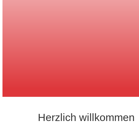
Herzlich willkommen