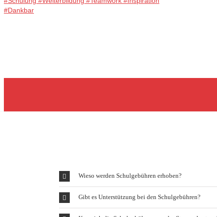
Wieso werden Schulgebühren erhoben?
Gibt es Unterstützung bei den Schulgebühren?