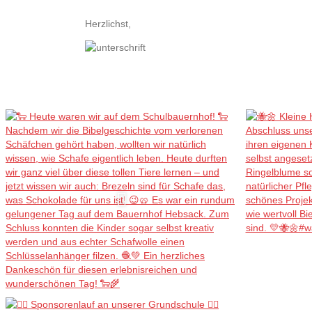
Herzlichst,