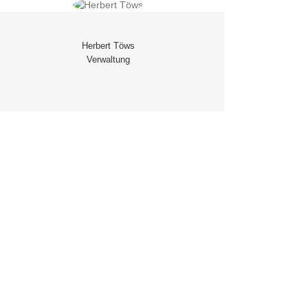
Herbert Töws
Verwaltung